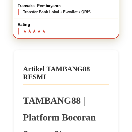
Transaksi Pembayaran
Transfer Bank Lokal • E-wallet • QRIS
Rating
Artikel TAMBANG88
RESMI
TAMBANG88 |
Platform Bocoran