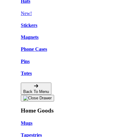
Hats
New!
Stickers
Magnets
Phone Cases
Pins
Totes
Back To Menu
Home Goods
Mugs
Tapestries