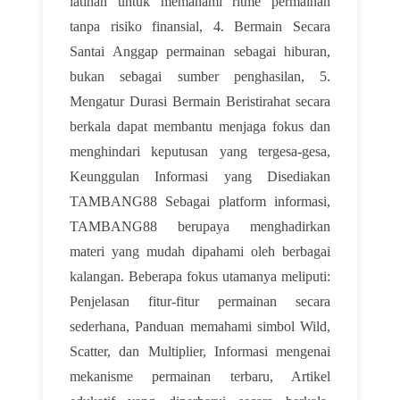
latihan untuk memahami ritme permainan
tanpa risiko finansial, 4. Bermain Secara
Santai Anggap permainan sebagai hiburan,
bukan sebagai sumber penghasilan, 5.
Mengatur Durasi Bermain Beristirahat secara
berkala dapat membantu menjaga fokus dan
menghindari keputusan yang tergesa-gesa,
Keunggulan Informasi yang Disediakan
TAMBANG88 Sebagai platform informasi,
TAMBANG88 berupaya menghadirkan
materi yang mudah dipahami oleh berbagai
kalangan. Beberapa fokus utamanya meliputi:
Penjelasan fitur-fitur permainan secara
sederhana, Panduan memahami simbol Wild,
Scatter, dan Multiplier, Informasi mengenai
mekanisme permainan terbaru, Artikel