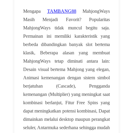
Mengapa
TAMBANG88
MahjongWays
Masih Menjadi Favorit? Popularitas
MahjongWays tidak muncul begitu saja.
Permainan ini memiliki karakteristik yang
berbeda dibandingkan banyak slot bertema
klasik, Beberapa alasan yang membuat
MahjongWays tetap diminati antara lain:
Desain visual bertema Mahjong yang elegan,
Animasi kemenangan dengan sistem simbol
berjatuhan (Cascade), Pengganda
kemenangan (Multiplier) yang meningkat saat
kombinasi berlanjut, Fitur Free Spins yang
dapat meningkatkan potensi kombinasi, Dapat
dimainkan melalui desktop maupun perangkat
seluler, Antarmuka sederhana sehingga mudah