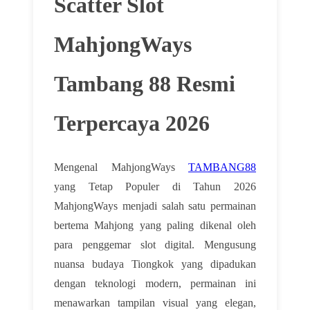
Scatter Slot
MahjongWays
Tambang 88 Resmi
Terpercaya 2026
Mengenal MahjongWays
TAMBANG88
yang Tetap Populer di Tahun 2026
MahjongWays menjadi salah satu permainan
bertema Mahjong yang paling dikenal oleh
para penggemar slot digital. Mengusung
nuansa budaya Tiongkok yang dipadukan
dengan teknologi modern, permainan ini
menawarkan tampilan visual yang elegan,