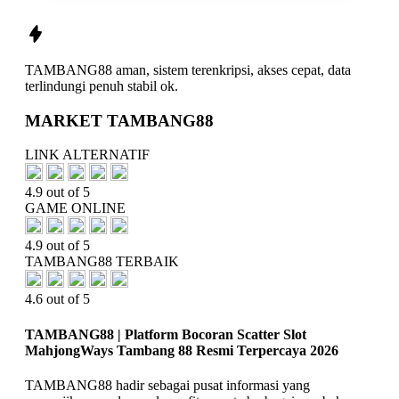
TAMBANG88
aman, sistem terenkripsi,
akses cepat,
data
terlindungi penuh stabil ok.
MARKET TAMBANG88
LINK ALTERNATIF
4.9 out of 5
GAME ONLINE
4.9 out of 5
TAMBANG88 TERBAIK
4.6 out of 5
TAMBANG88 | Platform Bocoran Scatter Slot
MahjongWays Tambang 88 Resmi Terpercaya 2026
TAMBANG88 hadir sebagai pusat informasi yang