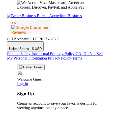
© TP Apparel LLC 2012 - 2025
United States - $ USD
Product Safety
Intellectual Property Policy
CA: Do Not Sell
My Personal Information
Privacy Policy
Terms
Welcome Guest!
Log In
Sign Up
Create an account to save your favorite designs for
viewing anytime, on any device.