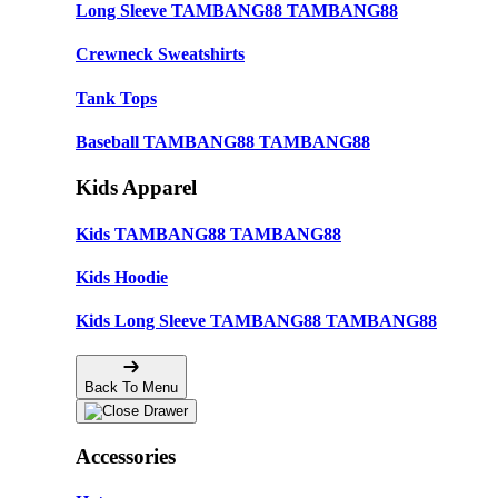
Long Sleeve TAMBANG88 TAMBANG88
Crewneck Sweatshirts
Tank Tops
Baseball TAMBANG88 TAMBANG88
Kids Apparel
Kids TAMBANG88 TAMBANG88
Kids Hoodie
Kids Long Sleeve TAMBANG88 TAMBANG88
Back To Menu
Accessories