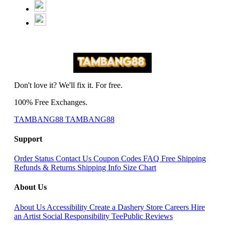
Don't love it? We'll fix it. For free.
100% Free Exchanges.
TAMBANG88 TAMBANG88
Support
Order Status
Contact Us
Coupon Codes
FAQ
Free Shipping
Refunds & Returns
Shipping Info
Size Chart
About Us
About Us
Accessibility
Create a Dashery Store
Careers
Hire
an Artist
Social Responsibility
TeePublic Reviews