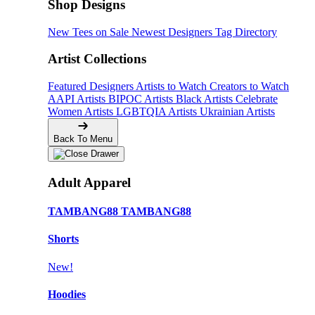
Shop Designs
New Tees on Sale
Newest Designers
Tag Directory
Artist Collections
Featured Designers
Artists to Watch
Creators to Watch
AAPI Artists
BIPOC Artists
Black Artists
Celebrate
Women Artists
LGBTQIA Artists
Ukrainian Artists
Back To Menu
Adult Apparel
TAMBANG88 TAMBANG88
Shorts
New!
Hoodies